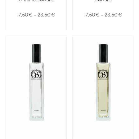
17,50
€
–
23,50
€
17,50
€
–
23,50
€