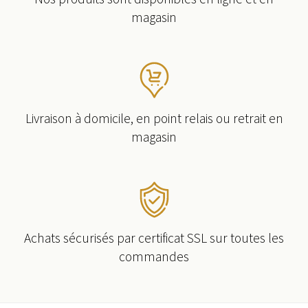
magasin
Livraison à domicile, en point relais ou retrait en
magasin
Achats sécurisés par certificat SSL sur toutes les
commandes