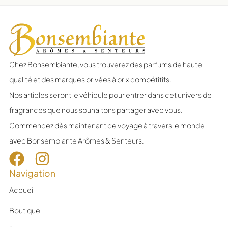
Chez Bonsembiante, vous trouverez des parfums de haute
qualité et des marques privées à prix compétitifs.
Nos articles seront le véhicule pour entrer dans cet univers de
fragrances que nous souhaitons partager avec vous.
Commencez dès maintenant ce voyage à travers le monde
avec Bonsembiante Arômes & Senteurs.
Navigation
Accueil
Boutique