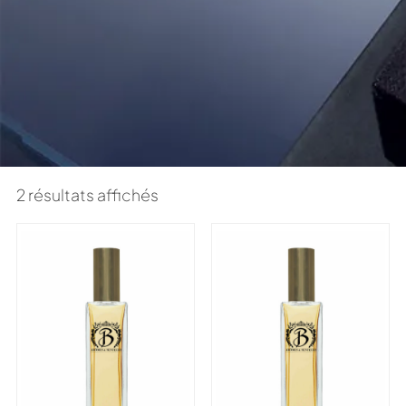
2 résultats affichés