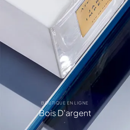
BOUTIQUE EN LIGNE
Bois D'argent