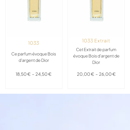
1033 Extrait
1033
Cet Extrait de parfum
Ce parfum évoque Bois
évoque Bois d’argent de
d’argent de Dior
Dior
18,50
€
–
24,50
€
20,00
€
–
26,00
€