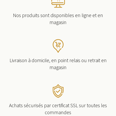
Nos produits sont disponibles en ligne et en
magasin
Livraison à domicile, en point relais ou retrait en
magasin
Achats sécurisés par certificat SSL sur toutes les
commandes