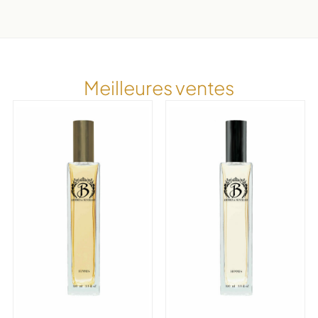
Meilleures ventes