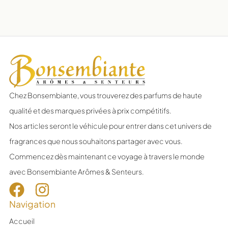
Chez Bonsembiante, vous trouverez des parfums de haute
qualité et des marques privées à prix compétitifs.
Nos articles seront le véhicule pour entrer dans cet univers de
fragrances que nous souhaitons partager avec vous.
Commencez dès maintenant ce voyage à travers le monde
avec Bonsembiante Arômes & Senteurs.
Navigation
Accueil