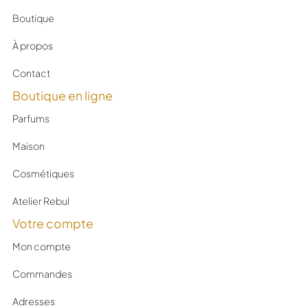
Boutique
À propos
Contact
Boutique en ligne
Parfums
Maison
Cosmétiques
Atelier Rebul
Votre compte
Mon compte
Commandes
Adresses