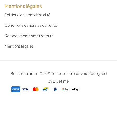
Mentions légales
Politique de confidentialité
Conditions générales de vente
Remboursements et retours
Mentions légales
Bonsembiante 2026 © Tous droits réservés | Designed
by Bluetime