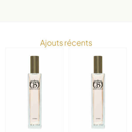
Ajouts récents