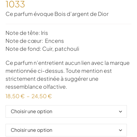
1033
Ce parfum évoque Bois d’argent de Dior
Note de tête: Iris
Note de cœur: Encens
Note de fond: Cuir, patchouli
Ce parfum n’entretient aucun lien avec la marque
mentionnée ci-dessus. Toute mention est
strictement destinée à suggérer une
ressemblance olfactive.
18,50
€
–
24,50
€