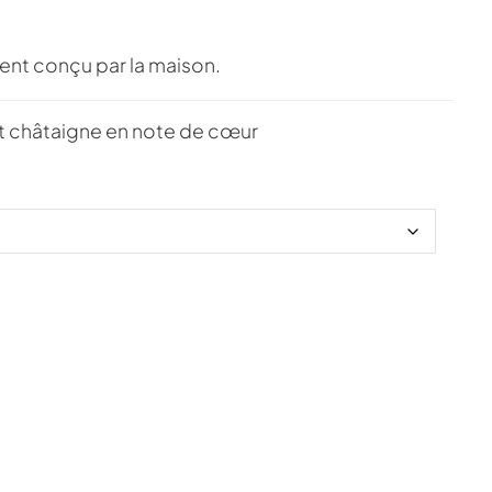
ent conçu par la maison.
et châtaigne en note de cœur