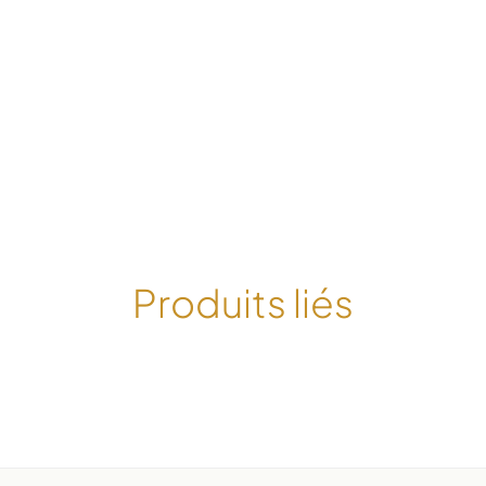
Produits liés