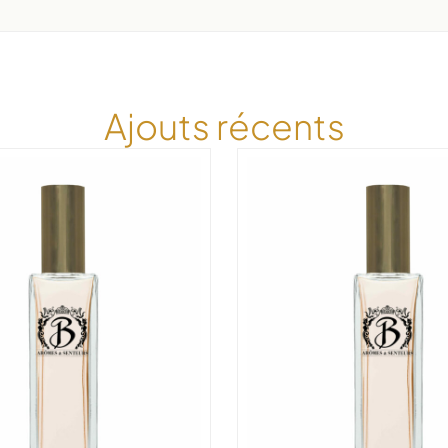
Ajouts récents