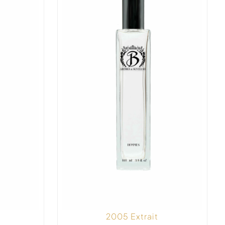
2005 Extrait