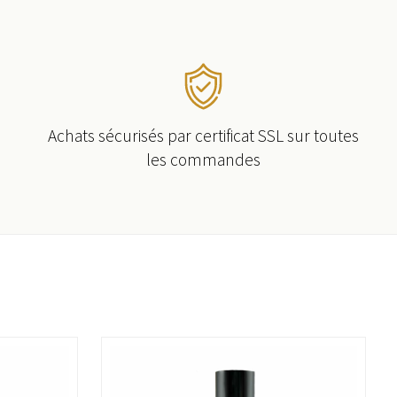
Achats sécurisés par certificat SSL sur toutes
les commandes