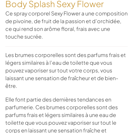
Body Splash Sexy Flower
Ce spray corporel Sexy Flower a une composition
de pivoine, de fruit de la passion et d’orchidée,
ce qui rend son arôme floral, frais avec une
touche sucrée.
Les brumes corporelles sont des parfums frais et
légers similaires à l’eau de toilette que vous
pouvez vaporiser sur tout votre corps, vous
laissant une sensation de fraîcheur et de bien-
être.
Elle font partie des dernières tendances en
parfumerie. Ces brumes corporelles sont des
parfums frais et légers similaires à une eau de
toilette que vous pouvez vaporiser sur tout le
corps en laissant une sensation fraîche et