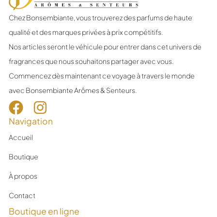
Chez Bonsembiante, vous trouverez des parfums de haute
qualité et des marques privées à prix compétitifs.
Nos articles seront le véhicule pour entrer dans cet univers de
fragrances que nous souhaitons partager avec vous.
Commencez dès maintenant ce voyage à travers le monde
avec Bonsembiante Arômes & Senteurs.
Navigation
Accueil
Boutique
À propos
Contact
Boutique en ligne