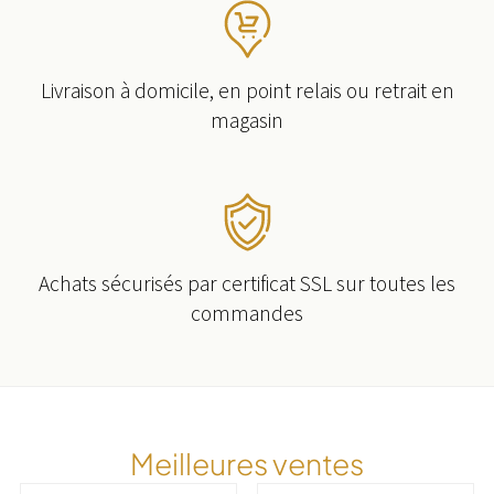
Livraison à domicile, en point relais ou retrait en
magasin
Achats sécurisés par certificat SSL sur toutes les
commandes
Meilleures ventes