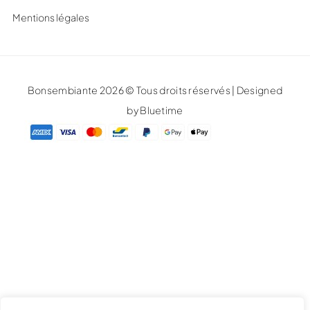
Mentions légales
Bonsembiante 2026 © Tous droits réservés | Designed
by Bluetime