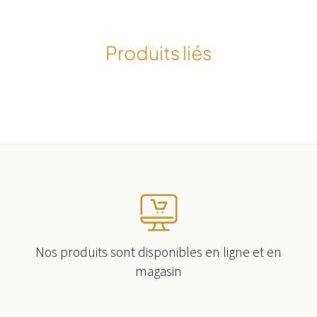
Produits liés
Nos produits sont disponibles en ligne et en
magasin