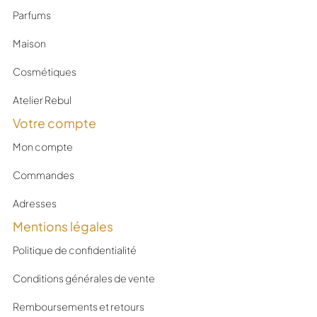
Parfums
Maison
Cosmétiques
Atelier Rebul
Votre compte
Mon compte
Commandes
Adresses
Mentions légales
Politique de confidentialité
Conditions générales de vente
Remboursements et retours