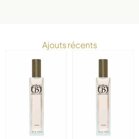
Ajouts récents