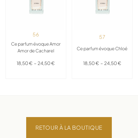
56
57
Ce parfum évoque Amor
Ce parfum évoque Chloé
Amor de Cacharel
18,50
€
–
24,50
€
18,50
€
–
24,50
€
RETOUR À LA BOUTIQUE