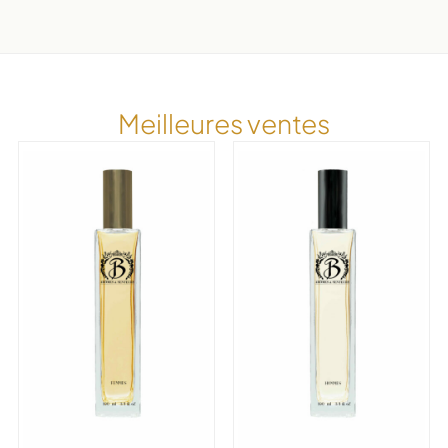
Meilleures ventes