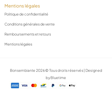
Mentions légales
Politique de confidentialité
Conditions générales de vente
Remboursements et retours
Mentions légales
Bonsembiante 2026 © Tous droits réservés | Designed
by Bluetime