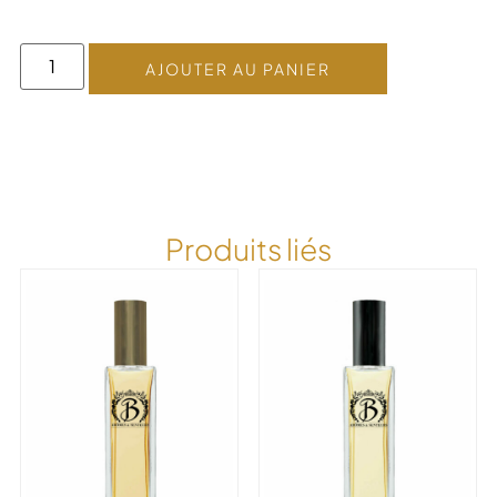
AJOUTER AU PANIER
Produits liés