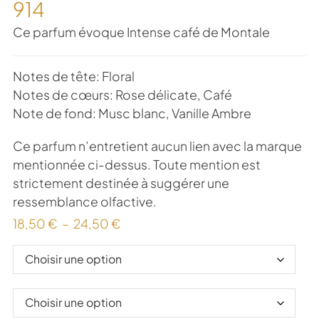
914
Ce parfum évoque Intense café de Montale
Notes de tête: Floral
Notes de cœurs: Rose délicate, Café
Note de fond: Musc blanc, Vanille Ambre
Ce parfum n’entretient aucun lien avec la marque
mentionnée ci-dessus. Toute mention est
strictement destinée à suggérer une
ressemblance olfactive.
18,50
€
–
24,50
€