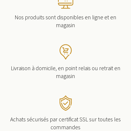
Nos produits sont disponibles en ligne et en
magasin
Livraison à domicile, en point relais ou retrait en
magasin
Achats sécurisés par certificat SSL sur toutes les
commandes