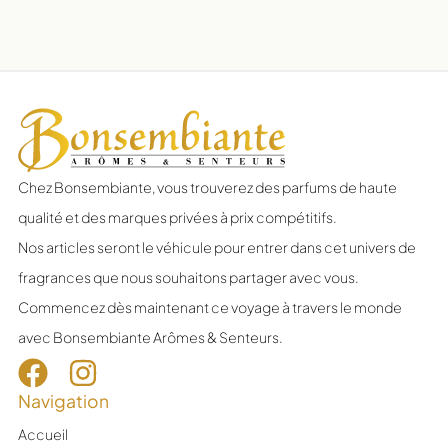
Chez Bonsembiante, vous trouverez des parfums de haute
qualité et des marques privées à prix compétitifs.
Nos articles seront le véhicule pour entrer dans cet univers de
fragrances que nous souhaitons partager avec vous.
Commencez dès maintenant ce voyage à travers le monde
avec Bonsembiante Arômes & Senteurs.
Navigation
Accueil