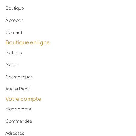
Boutique
À propos
Contact
Boutique en ligne
Parfums
Maison
Cosmétiques
Atelier Rebul
Votre compte
Mon compte
Commandes
Adresses