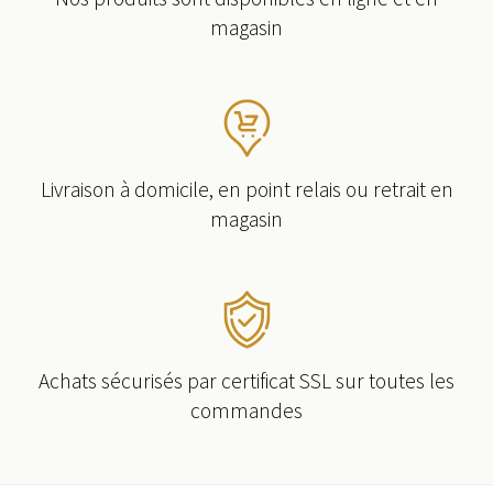
magasin
Livraison à domicile, en point relais ou retrait en
magasin
Achats sécurisés par certificat SSL sur toutes les
commandes