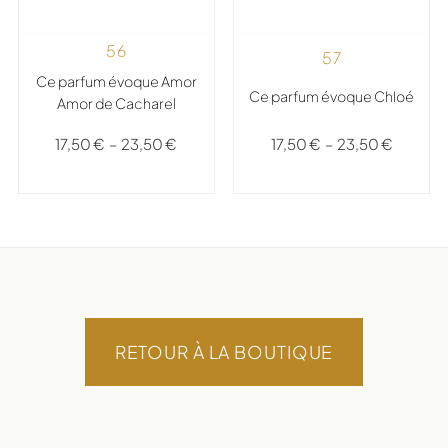
56
57
Ce parfum évoque Amor
Ce parfum évoque Chloé
Amor de Cacharel
17,50
€
–
23,50
€
17,50
€
–
23,50
€
RETOUR À LA BOUTIQUE