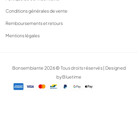
Conditions générales de vente
Remboursements et retours
Mentions légales
Bonsembiante 2026 © Tous droits réservés | Designed
by Bluetime