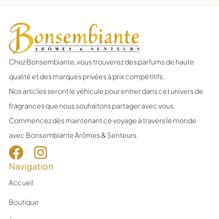
Chez Bonsembiante, vous trouverez des parfums de haute
qualité et des marques privées à prix compétitifs.
Nos articles seront le véhicule pour entrer dans cet univers de
fragrances que nous souhaitons partager avec vous.
Commencez dès maintenant ce voyage à travers le monde
avec Bonsembiante Arômes & Senteurs.
Navigation
Accueil
Boutique