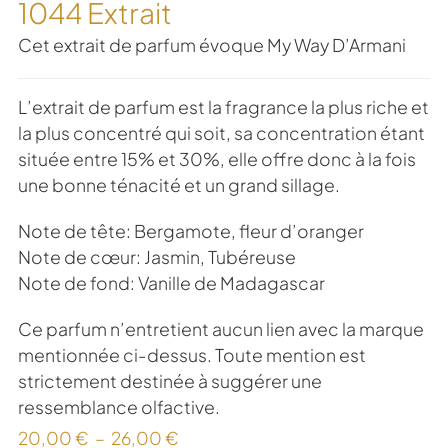
1044 Extrait
Cet extrait de parfum évoque My Way D’Armani
L’extrait de parfum est la fragrance la plus riche et
la plus concentré qui soit, sa concentration étant
située entre 15% et 30%, elle offre donc à la fois
une bonne ténacité et un grand sillage.
Note de tête: Bergamote, fleur d’oranger
Note de cœur: Jasmin, Tubéreuse
Note de fond: Vanille de Madagascar
Ce parfum n’entretient aucun lien avec la marque
mentionnée ci-dessus. Toute mention est
strictement destinée à suggérer une
ressemblance olfactive.
20,00
€
–
26,00
€