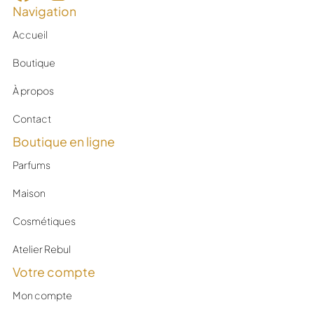
Navigation
Accueil
Boutique
À propos
Contact
Boutique en ligne
Parfums
Maison
Cosmétiques
Atelier Rebul
Votre compte
Mon compte