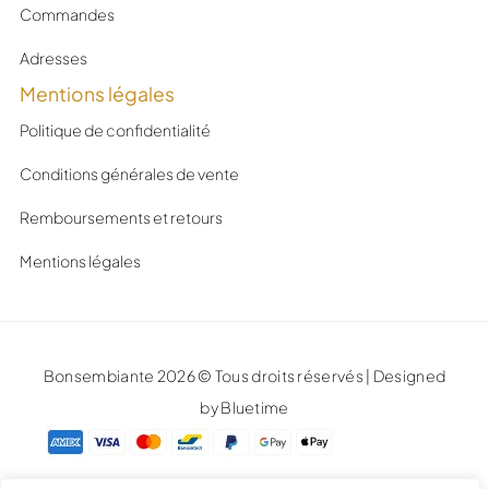
Commandes
Adresses
Mentions légales
Politique de confidentialité
Conditions générales de vente
Remboursements et retours
Mentions légales
Bonsembiante 2026 © Tous droits réservés | Designed
by Bluetime