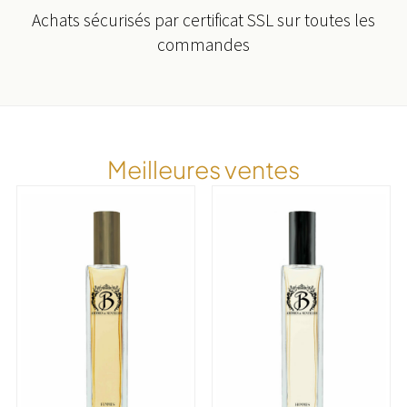
Achats sécurisés par certificat SSL sur toutes les
commandes
Meilleures ventes