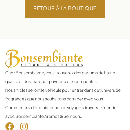
RETOUR À LA BOUTIQUE
Chez Bonsembiante, vous trouverez des parfums de haute
qualité et des marques privées à prix compétitifs.
Nos articles seront le véhicule pour entrer dans cet univers de
fragrances que nous souhaitons partager avec vous.
Commencez dès maintenant ce voyage à travers le monde
avec Bonsembiante Arômes & Senteurs.