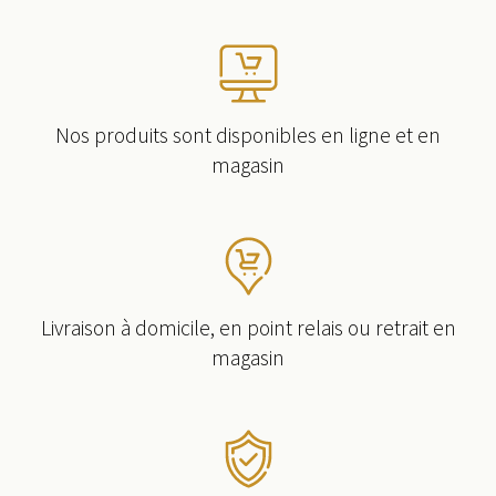
Nos produits sont disponibles en ligne et en
magasin
Livraison à domicile, en point relais ou retrait en
magasin