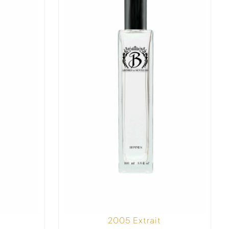
2005 Extrait