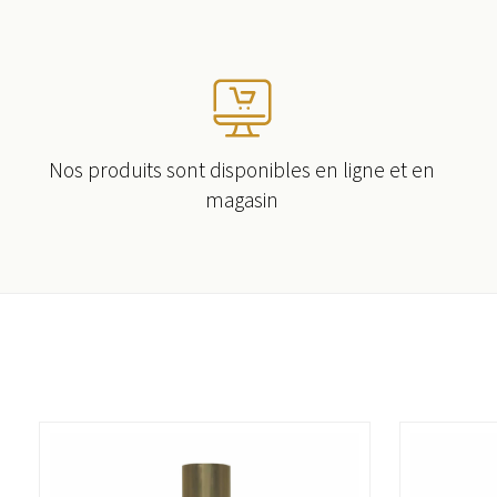
Nos produits sont disponibles en ligne et en
magasin