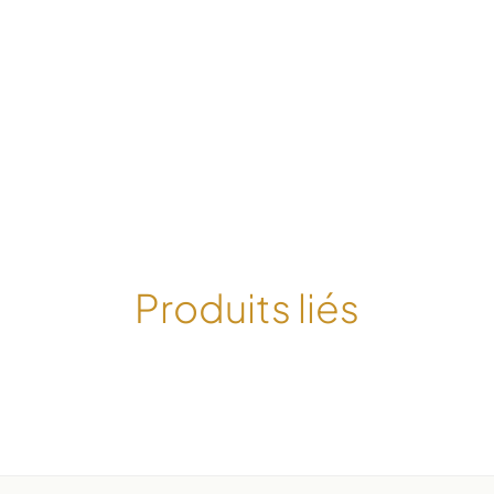
Produits liés