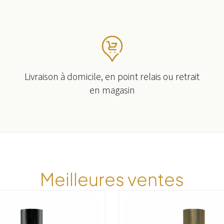
Livraison à domicile, en point relais ou retrait
en magasin
Meilleures ventes