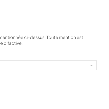
 mentionnée ci-dessus. Toute mention est
 olfactive.