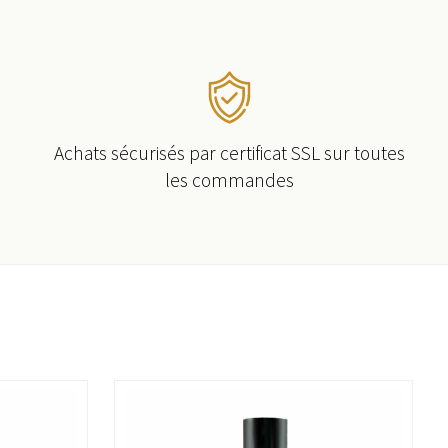
Achats sécurisés par certificat SSL sur toutes
les commandes