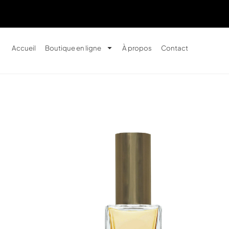
Accueil
Boutique en ligne
À propos
Contact