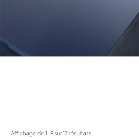
Affichage de 1–9 sur 17 résultats