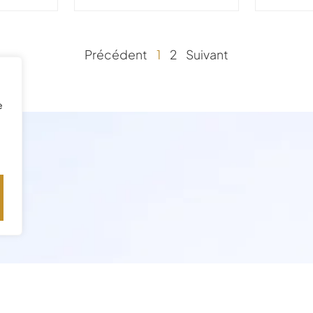
Précédent
1
2
Suivant
e