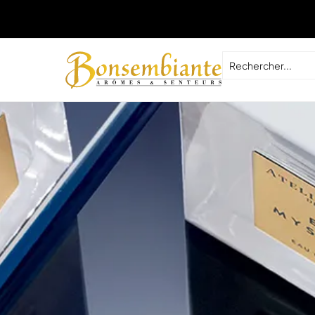
Livraison gra