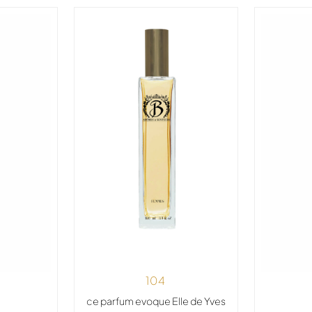
104
ce parfum evoque Elle de Yves