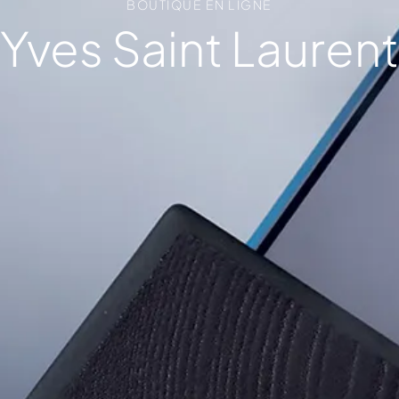
BOUTIQUE EN LIGNE
Yves Saint Laurent