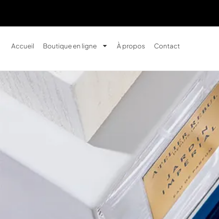
Accueil
Boutique en ligne
À propos
Contact