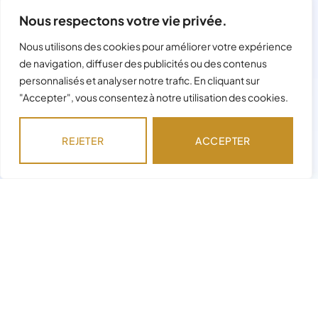
Nous respectons votre vie privée.
Nous utilisons des cookies pour améliorer votre expérience
de navigation, diffuser des publicités ou des contenus
personnalisés et analyser notre trafic. En cliquant sur
"Accepter", vous consentez à notre utilisation des cookies.
REJETER
ACCEPTER