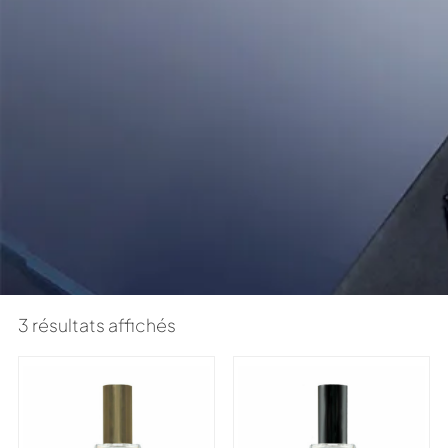
3 résultats affichés