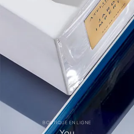
BOUTIQUE EN LIGNE
You