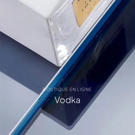
BOUTIQUE EN LIGNE
Vodka