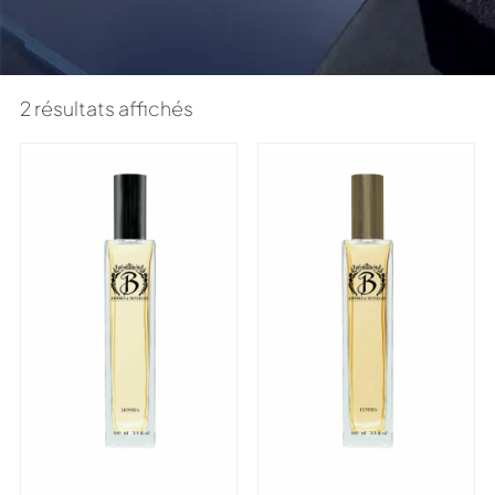
2 résultats affichés