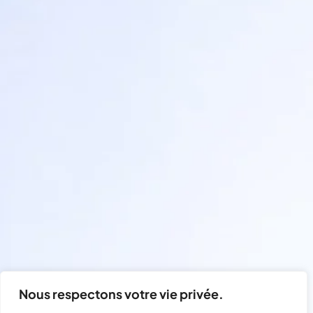
Nous respectons votre vie privée.