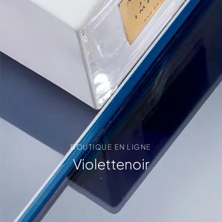
BOUTIQUE EN LIGNE
Violettenoir