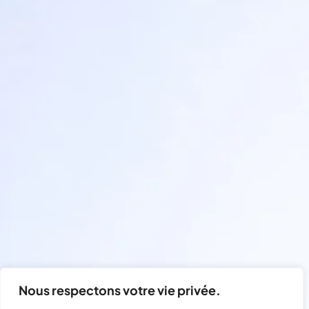
Nous respectons votre vie privée.