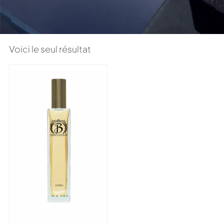
Voici le seul résultat