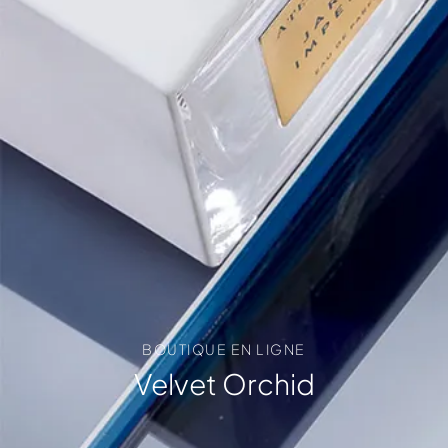
BOUTIQUE EN LIGNE
Velvet Orchid