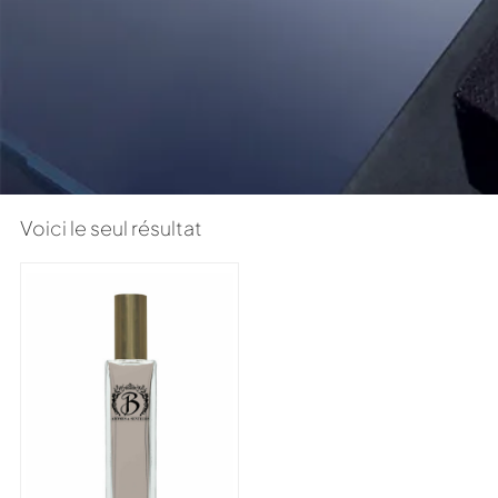
Voici le seul résultat