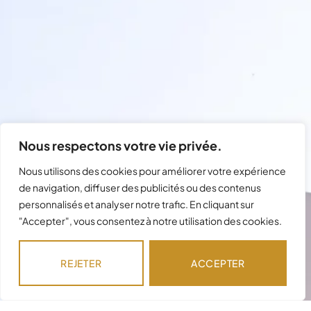
Nous respectons votre vie privée.
Nous utilisons des cookies pour améliorer votre expérience
de navigation, diffuser des publicités ou des contenus
personnalisés et analyser notre trafic. En cliquant sur
"Accepter", vous consentez à notre utilisation des cookies.
Besoin d'assistance avec votre
commande ?
REJETER
ACCEPTER
Notre équipe est disponible pour répondre à
vos questions !