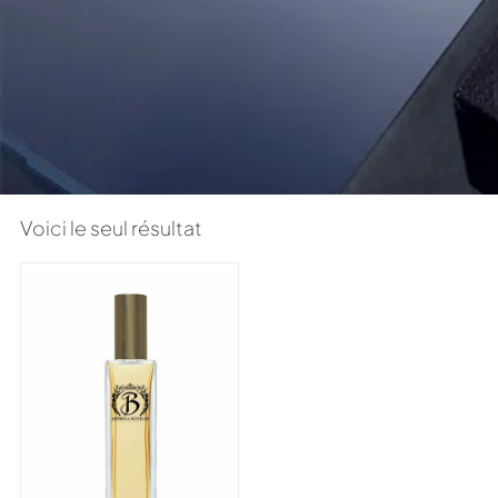
Voici le seul résultat