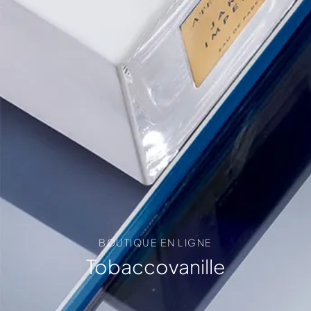
BOUTIQUE EN LIGNE
Tobaccovanille