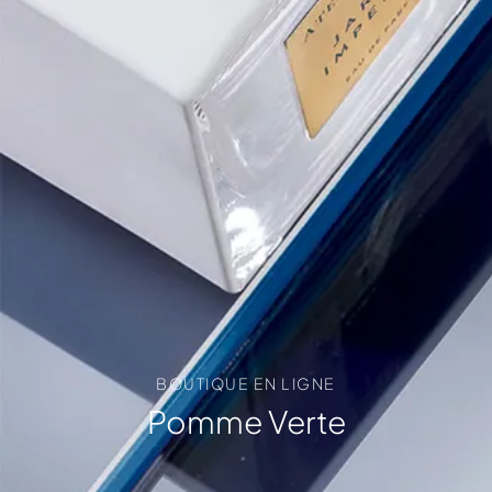
BOUTIQUE EN LIGNE
Pomme Verte