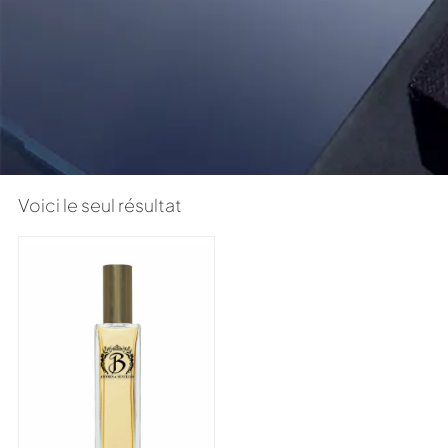
Voici le seul résultat