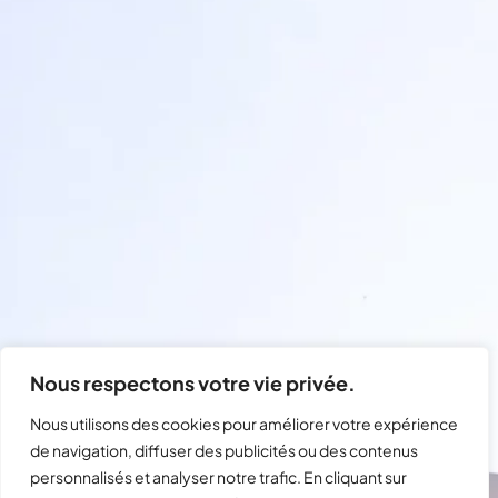
Nous respectons votre vie privée.
Nous utilisons des cookies pour améliorer votre expérience
de navigation, diffuser des publicités ou des contenus
personnalisés et analyser notre trafic. En cliquant sur