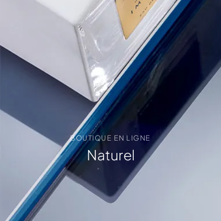
BOUTIQUE EN LIGNE
Naturel