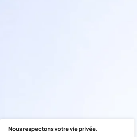
Nous respectons votre vie privée.