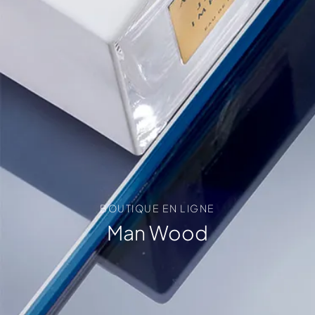
BOUTIQUE EN LIGNE
Man Wood