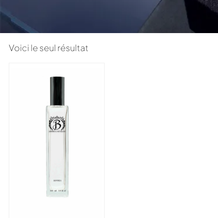
Voici le seul résultat