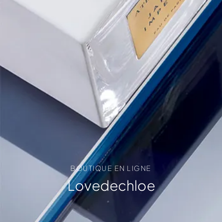
BOUTIQUE EN LIGNE
Lovedechloe