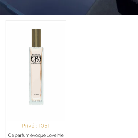
Privé : 1051
Ce parfum évoque Love Me