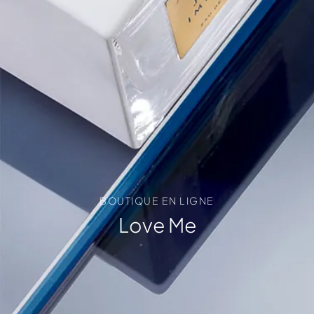
BOUTIQUE EN LIGNE
Love Me