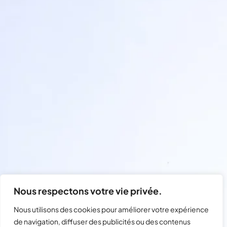
Nous respectons votre vie privée.
Nous utilisons des cookies pour améliorer votre expérience
de navigation, diffuser des publicités ou des contenus