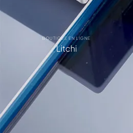
BOUTIQUE EN LIGNE
Litchi