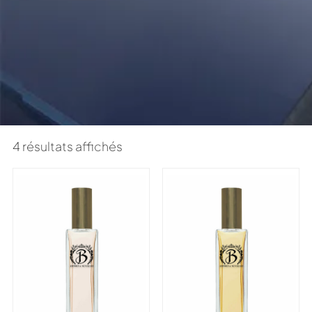
4 résultats affichés