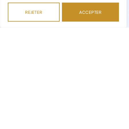
REJETER
ACCEPTER