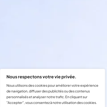
Nous respectons votre vie privée.
Nous utilisons des cookies pour améliorer votre expérience
de navigation, diffuser des publicités ou des contenus
personnalisés et analyser notre trafic. En cliquant sur
"Accepter", vous consentez à notre utilisation des cookies.