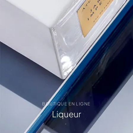
BOUTIQUE EN LIGNE
Liqueur