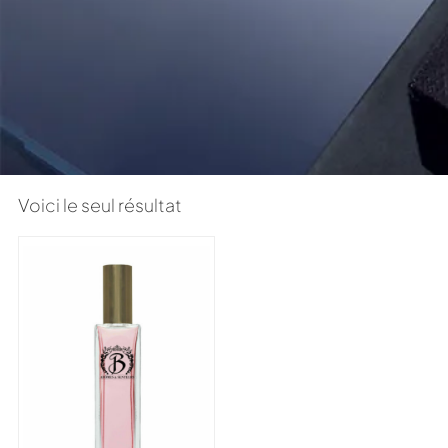
Voici le seul résultat