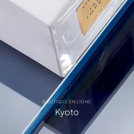
BOUTIQUE EN LIGNE
Kyoto