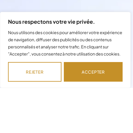
Nous respectons votre vie privée.
Nous utilisons des cookies pour améliorer votre expérience
de navigation, diffuser des publicités ou des contenus
personnalisés et analyser notre trafic. En cliquant sur
"Accepter", vous consentez à notre utilisation des cookies.
REJETER
ACCEPTER