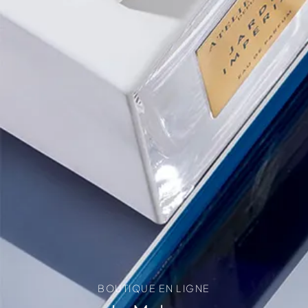
BOUTIQUE EN LIGNE