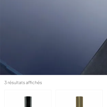
3 résultats affichés