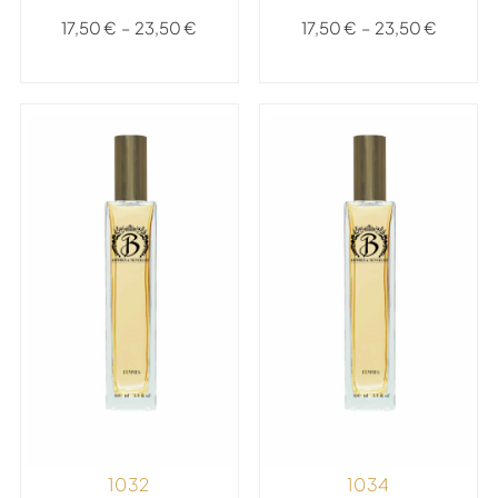
17,50
€
–
23,50
€
17,50
€
–
23,50
€
1032
1034