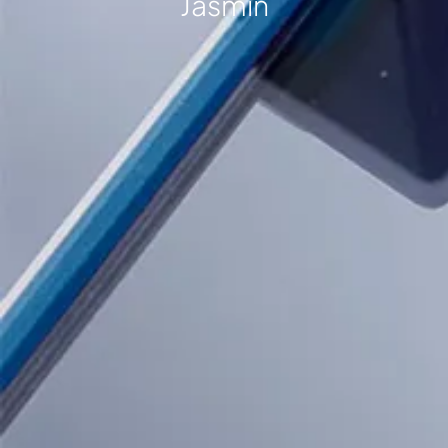
Jasmin