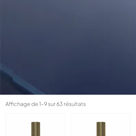
Affichage de 1–9 sur 63 résultats