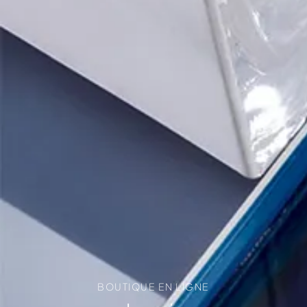
BOUTIQUE EN LIGNE