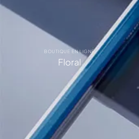
BOUTIQUE EN LIGNE
Floral