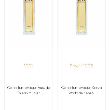
1001
Privé : 1005
Ce parfum évoque Aura de
Ce parfum évoque Kenzo
Thierry Mugler
World de Kenzo.