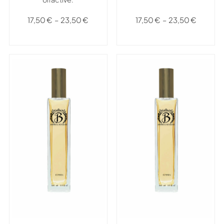
17,50
€
–
23,50
€
17,50
€
–
23,50
€