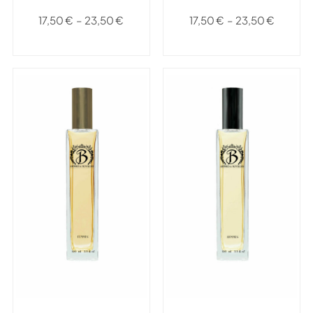
17,50
€
–
23,50
€
17,50
€
–
23,50
€