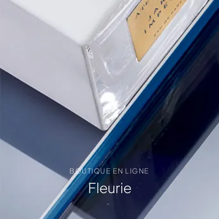
BOUTIQUE EN LIGNE
Fleurie