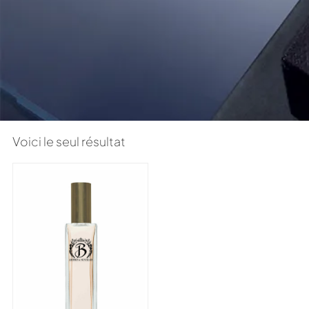
Voici le seul résultat