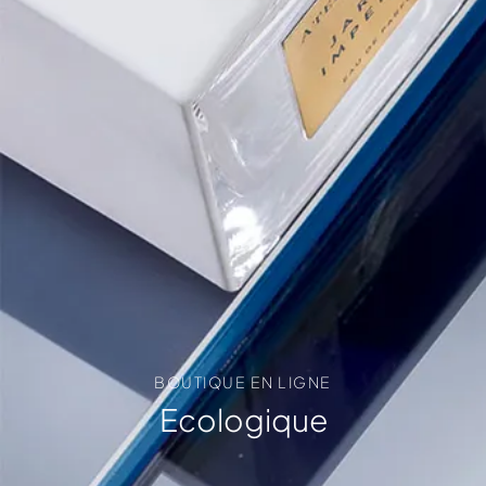
BOUTIQUE EN LIGNE
Ecologique