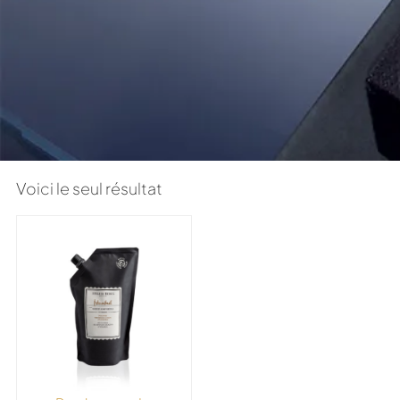
Voici le seul résultat