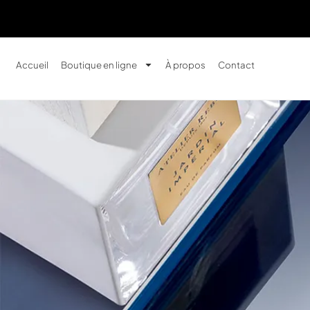
Accueil
Boutique en ligne
À propos
Contact