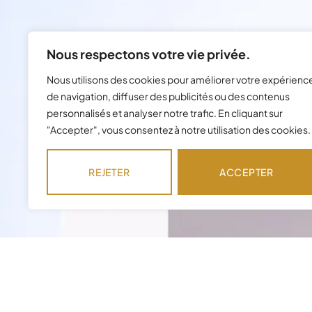
Nous respectons votre vie privée.
Nous utilisons des cookies pour améliorer votre expérienc
de navigation, diffuser des publicités ou des contenus
personnalisés et analyser notre trafic. En cliquant sur
"Accepter", vous consentez à notre utilisation des cookies.
REJETER
ACCEPTER