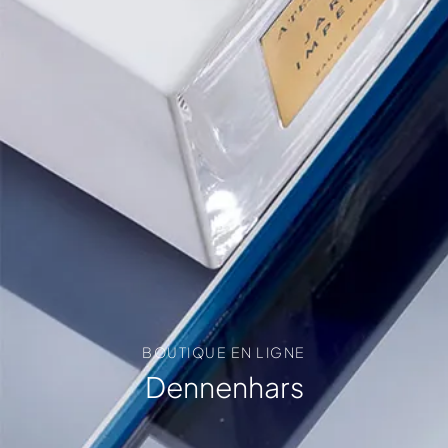
BOUTIQUE EN LIGNE
Dennenhars