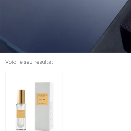
Voici le seul résultat