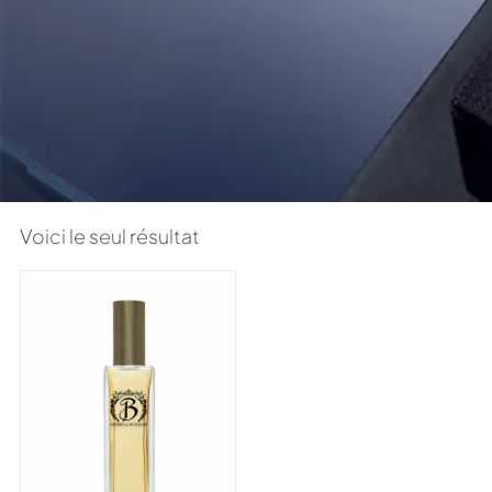
Voici le seul résultat