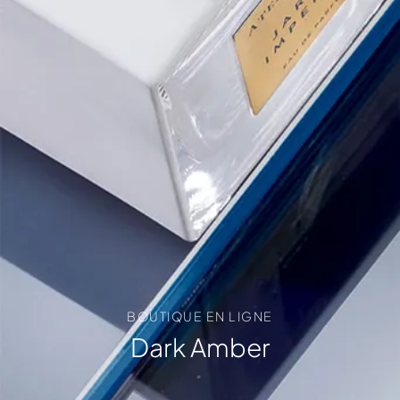
BOUTIQUE EN LIGNE
Dark Amber