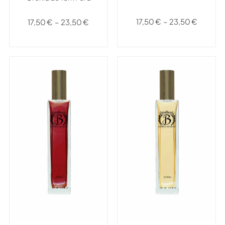
17,50
€
–
23,50
€
17,50
€
–
23,50
€