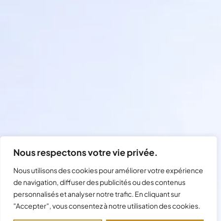
Nous respectons votre vie privée.
Nous utilisons des cookies pour améliorer votre expérience
de navigation, diffuser des publicités ou des contenus
personnalisés et analyser notre trafic. En cliquant sur
"Accepter", vous consentez à notre utilisation des cookies.