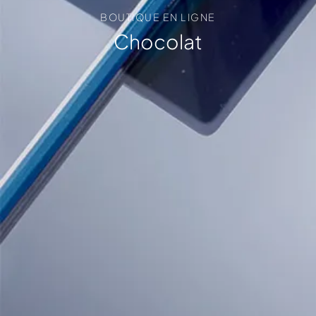
BOUTIQUE EN LIGNE
Chocolat