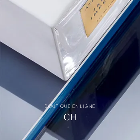
BOUTIQUE EN LIGNE
CH