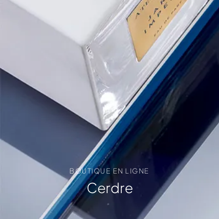
BOUTIQUE EN LIGNE
Cerdre