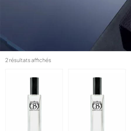
2 résultats affichés