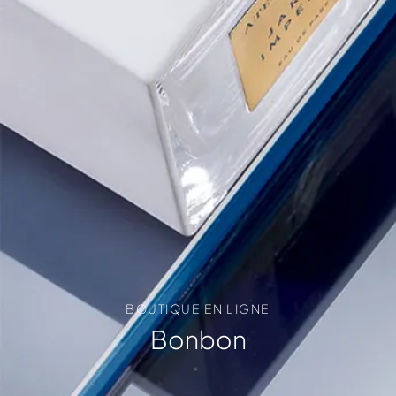
BOUTIQUE EN LIGNE
Bonbon