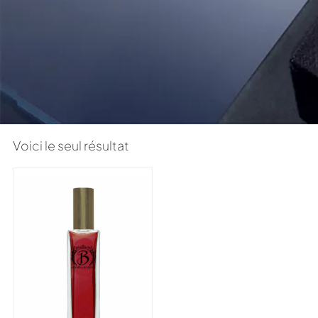
Voici le seul résultat