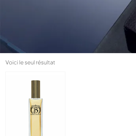
Voici le seul résultat