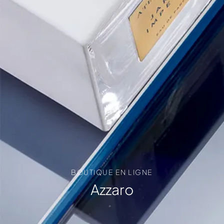
BOUTIQUE EN LIGNE
Azzaro