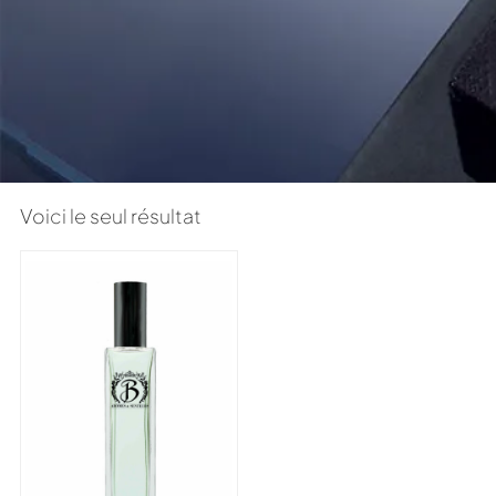
Voici le seul résultat