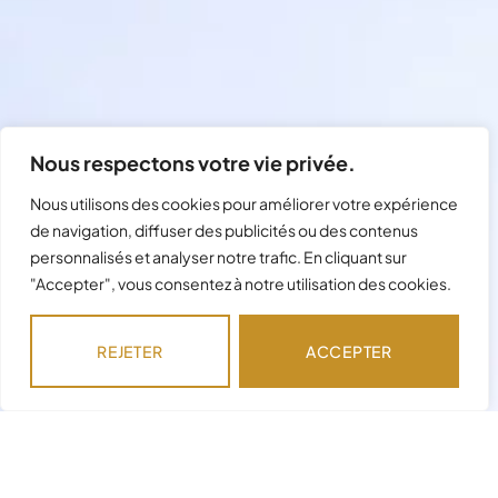
Nous respectons votre vie privée.
Nous utilisons des cookies pour améliorer votre expérience
de navigation, diffuser des publicités ou des contenus
personnalisés et analyser notre trafic. En cliquant sur
"Accepter", vous consentez à notre utilisation des cookies.
REJETER
ACCEPTER