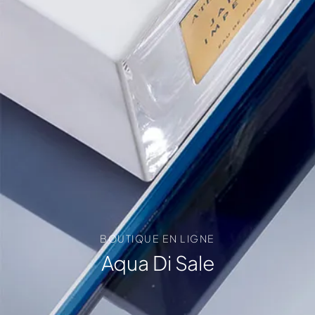
BOUTIQUE EN LIGNE
Aqua Di Sale