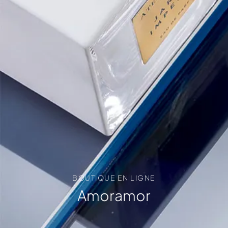
BOUTIQUE EN LIGNE
Amoramor