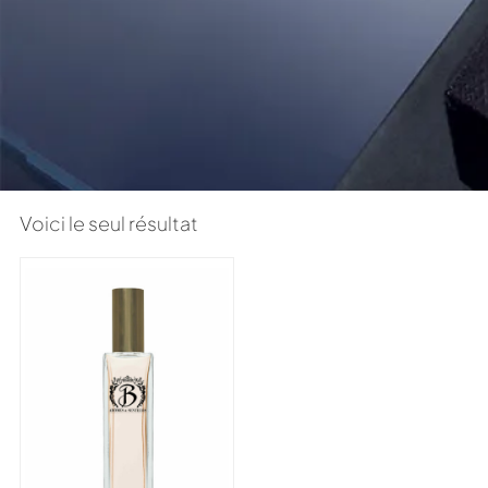
Voici le seul résultat