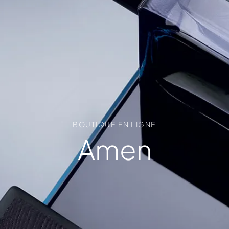
BOUTIQUE EN LIGNE
Amen