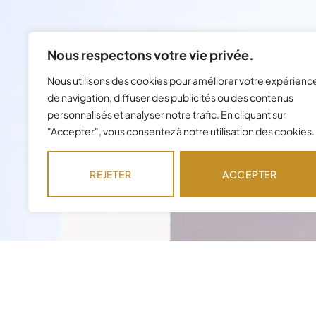
Nous respectons votre vie privée.
Nous utilisons des cookies pour améliorer votre expérienc
de navigation, diffuser des publicités ou des contenus
personnalisés et analyser notre trafic. En cliquant sur
"Accepter", vous consentez à notre utilisation des cookies.
REJETER
ACCEPTER