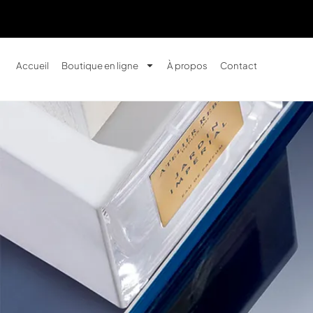
Accueil
Boutique en ligne
À propos
Contact