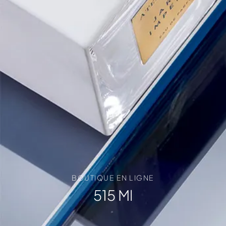
BOUTIQUE EN LIGNE
515 Ml