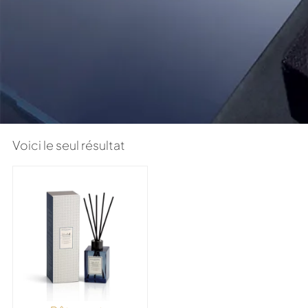
Voici le seul résultat