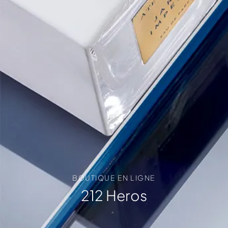
BOUTIQUE EN LIGNE
212 Heros