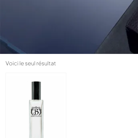
Voici le seul résultat