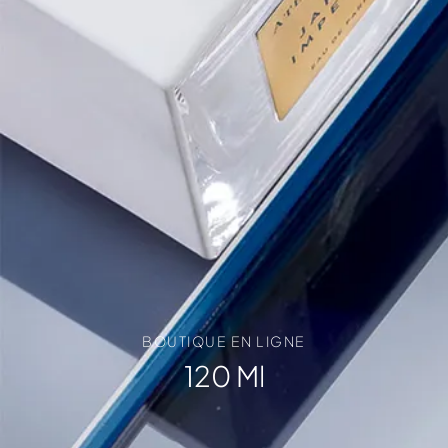
BOUTIQUE EN LIGNE
120 Ml